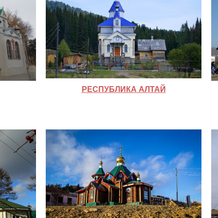
РЕСПУБЛИКА АЛТАЙ