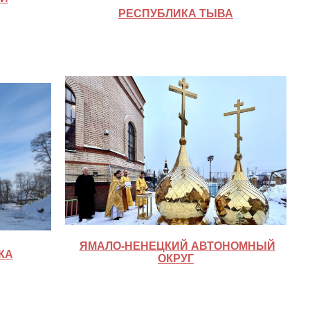
РЕСПУБЛИКА ТЫВА
ЯМАЛО-НЕНЕЦКИЙ АВТОНОМНЫЙ
КА
ОКРУГ