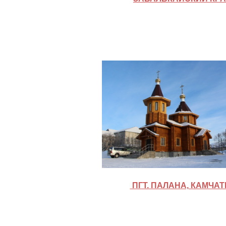
ПГТ. ПАЛАНА, КАМЧАТ