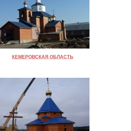
КЕМЕРОВСКАЯ ОБЛАСТЬ