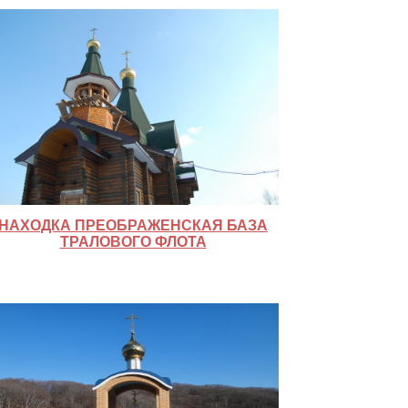
НАХОДКА ПРЕОБРАЖЕНСКАЯ БАЗА
ТРАЛОВОГО ФЛОТА