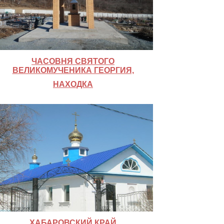
ЧАСОВНЯ СВЯТОГО
ВЕЛИКОМУЧЕНИКА ГЕОРГИЯ,
НАХОДКА
ХАБАРОВСКИЙ КРАЙ