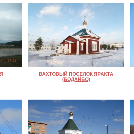
ИЯ
ВАХТОВЫЙ ПОСЕЛОК ЯРАКТА
(БОДАЙБО)