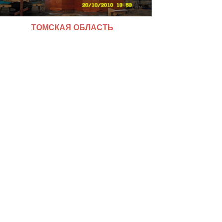
ТОМСКАЯ ОБЛАСТЬ