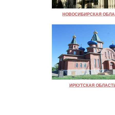
НОВОСИБИРСКАЯ ОБЛА
ИРКУТСКАЯ ОБЛАСТ