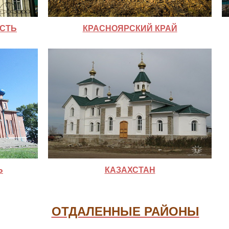
СТЬ
КРАСНОЯРСКИЙ КРАЙ
Ь
КАЗАХСТАН
ОТДАЛЕННЫЕ РАЙОНЫ