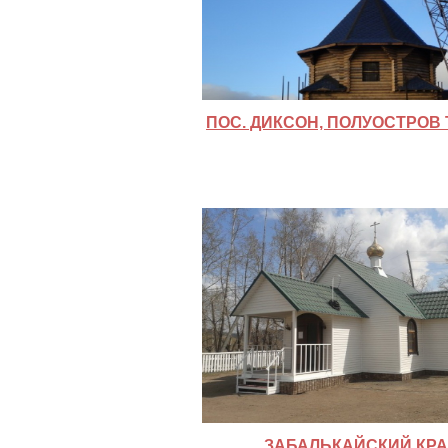
ПОС. ДИКСОН, ПОЛУОСТРОВ
ЗАБАЛЬКАЙСКИЙ КР