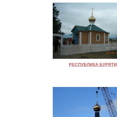
РЕСПУБЛИКА БУРЯТ