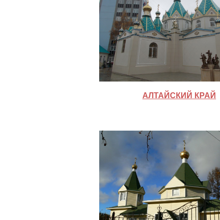
АЛТАЙСКИЙ КРАЙ