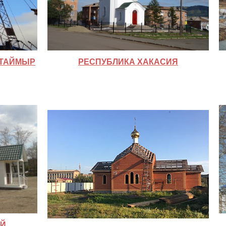
 ТАЙМЫР
РЕСПУБЛИКА ХАКАСИЯ
АЙ