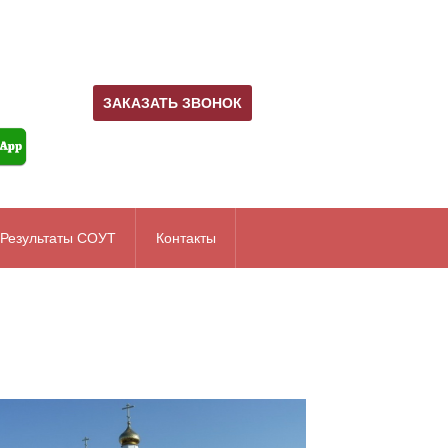
ЗАКАЗАТЬ ЗВОНОК
Результаты СОУТ
Контакты