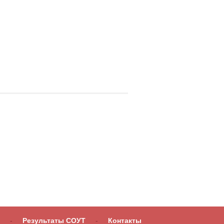
-
Результаты СОУТ
-
Контакты