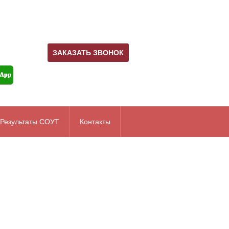
ЗАКАЗАТЬ ЗВОНОК
Результаты СОУТ
Контакты