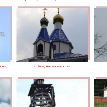
ный,
с. Чоя, Алтайский край