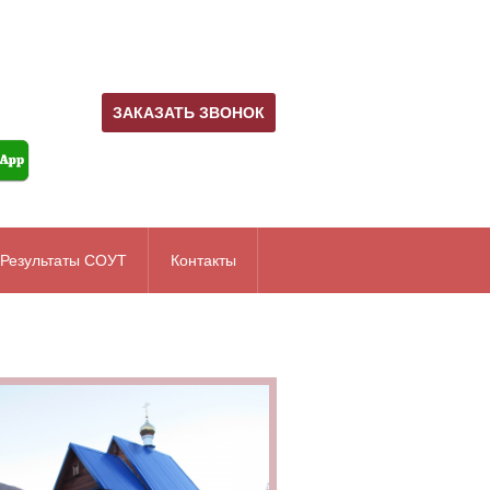
ЗАКАЗАТЬ ЗВОНОК
Результаты СОУТ
Контакты