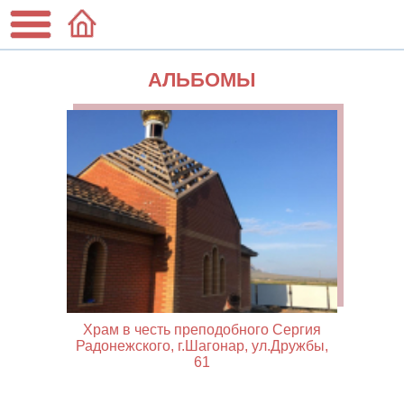
АЛЬБОМЫ
Храм в честь преподобного Сергия
Радонежского, г.Шагонар, ул.Дружбы,
61