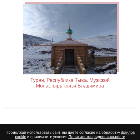
Туран, Республика Тыва. Мужской
Монастырь князя Владимира
Продолжая использовать сайт, вы даёте согласие на обработку
файлов
cookie
и принимаете условия
Политики конфиденциальности