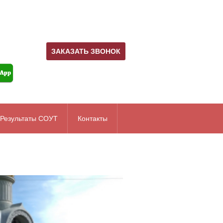
ЗАКАЗАТЬ ЗВОНОК
Результаты СОУТ
Контакты