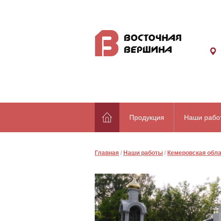
Продукция
Наши рабо
Главная
/
Наши работы
/
Кемеровская обл