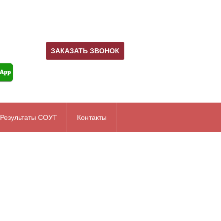
ЗАКАЗАТЬ ЗВОНОК
Результаты СОУТ
Контакты