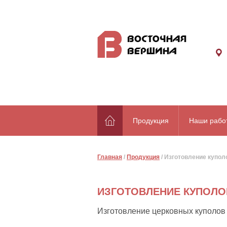
Продукция
Наши рабо
Главная
/
Продукция
/
Изготовление купол
ИЗГОТОВЛЕНИЕ КУПОЛО
Изготовление церковных куполов 