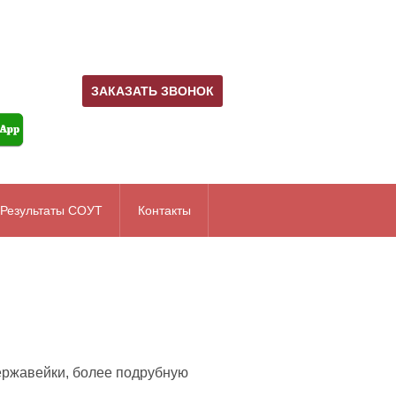
ЗАКАЗАТЬ ЗВОНОК
Результаты СОУТ
Контакты
ержавейки, более подрубную