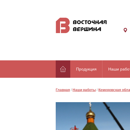
Продукция
Наши рабо
Главная
/
Наши работы
/
Кемеровская обл