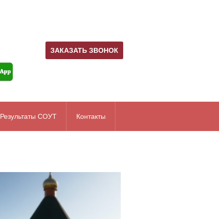
ЗАКАЗАТЬ ЗВОНОК
Результаты СОУТ
Контакты