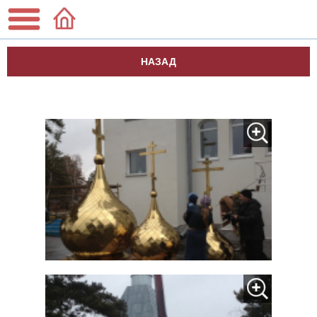
НАЗАД